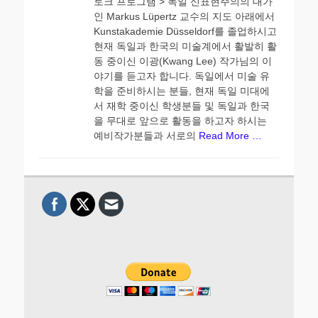
토크 프로그램 > 독일 신표현주의의 대가
인 Markus Lüpertz 교수의 지도 아래에서
Kunstakademie Düsseldorf를 졸업하시고
현재 독일과 한국의 미술계에서 활발히 활
동 중이신 이광(Kwang Lee) 작가님의 이
야기를 듣고자 합니다. 독일에서 미술 유
학을 준비하시는 분들, 현재 독일 미대에
서 재학 중이신 학생분들 및 독일과 한국
을 무대로 앞으로 활동을 하고자 하시는
예비작가분들과 서로의
Read More …