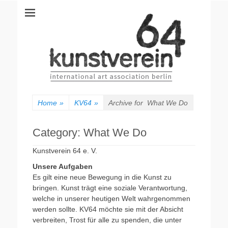
kunstverein64
International Art Association
Home
»
KV64
»
Archive for
What We Do
Category:
What We Do
Kunstverein 64 e. V.
Unsere Aufgaben
Es gilt eine neue Bewegung in die Kunst zu
bringen. Kunst trägt eine soziale Verantwortung,
welche in unserer heutigen Welt wahrgenommen
werden sollte. KV64 möchte sie mit der Absicht
verbreiten, Trost für alle zu spenden, die unter