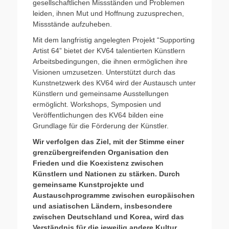
gesellschaftlichen Missständen und Problemen
leiden, ihnen Mut und Hoffnung zuzusprechen,
Missstände aufzuheben.
Mit dem langfristig angelegten Projekt “Supporting
Artist 64” bietet der KV64 talentierten Künstlern
Arbeitsbedingungen, die ihnen ermöglichen ihre
Visionen umzusetzen. Unterstützt durch das
Kunstnetzwerk des KV64 wird der Austausch unter
Künstlern und gemeinsame Ausstellungen
ermöglicht. Workshops, Symposien und
Veröffentlichungen des KV64 bilden eine
Grundlage für die Förderung der Künstler.
Wir verfolgen das Ziel, mit der Stimme einer
grenzübergreifenden Organisation den
Frieden und die Koexistenz zwischen
Künstlern und Nationen zu stärken. Durch
gemeinsame Kunstprojekte und
Austauschprogramme zwischen europäischen
und asiatischen Ländern, insbesondere
zwischen Deutschland und Korea, wird das
Verständnis für die jeweilig andere Kultur