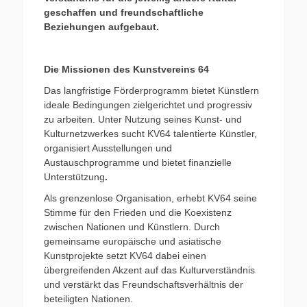
geschaffen und freundschaftliche
Beziehungen aufgebaut.
Die Missionen des Kunstvereins 64
Das langfristige Förderprogramm bietet Künstlern
ideale Bedingungen zielgerichtet und progressiv
zu arbeiten. Unter Nutzung seines Kunst- und
Kulturnetzwerkes sucht KV64 talentierte Künstler,
organisiert Ausstellungen und
Austauschprogramme und bietet finanzielle
Unterstützung
.
Als grenzenlose Organisation, erhebt KV64 seine
Stimme für den Frieden und die Koexistenz
zwischen Nationen und Künstlern. Durch
gemeinsame europäische und asiatische
Kunstprojekte setzt KV64 dabei einen
übergreifenden Akzent auf das Kulturverständnis
und verstärkt das Freundschaftsverhältnis der
beteiligten Nationen.