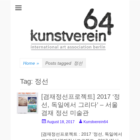
kunstverein64
International Art Association
Home
»
Posts tagged
정선
Tag:
정선
[겸재정선프로젝트] 2017 ‘정
선, 독일에서 그리다’ – 서울
겸재 정선 미술관
Posted
Author
August 18, 2017
Kunstverein64
on
[겸재정선프로젝트 : 2017 ‘정선, 독일에서