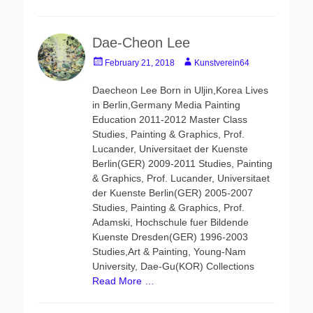
Dae-Cheon Lee
Posted
Author
February 21, 2018
Kunstverein64
on
Daecheon Lee Born in Uljin,Korea Lives
in Berlin,Germany Media Painting
Education 2011-2012 Master Class
Studies, Painting & Graphics, Prof.
Lucander, Universitaet der Kuenste
Berlin(GER) 2009-2011 Studies, Painting
& Graphics, Prof. Lucander, Universitaet
der Kuenste Berlin(GER) 2005-2007
Studies, Painting & Graphics, Prof.
Adamski, Hochschule fuer Bildende
Kuenste Dresden(GER) 1996-2003
Studies,Art & Painting, Young-Nam
University, Dae-Gu(KOR) Collections
Read More …