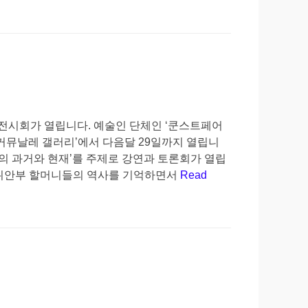
전시회가 열립니다. 예술인 단체인 ‘쿤스트페어
k 커뮤날레 갤러리’에서 다음달 29일까지 열립니
부의 과거와 현재’를 주제로 강연과 토론회가 열립
 위안부 할머니들의 역사를 기억하면서
Read