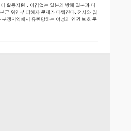
등이 활동지원…어김없는 일본의 방해 일본과 더
일본군 위안부 피해자 문제가 다뤄진다. 전시와 집
쟁과 분쟁지역에서 유린당하는 여성의 인권 보호 문