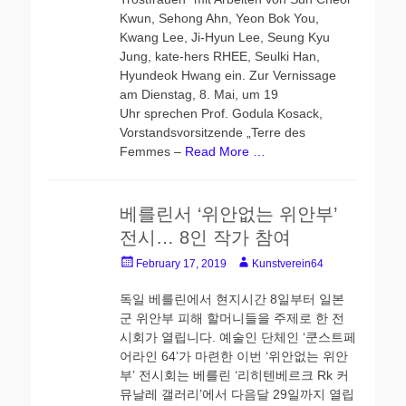
Kwun, Sehong Ahn, Yeon Bok You,
Kwang Lee, Ji-Hyun Lee, Seung Kyu
Jung, kate-hers RHEE, Seulki Han,
Hyundeok Hwang ein. Zur Vernissage
am Dienstag, 8. Mai, um 19
Uhr sprechen Prof. Godula Kosack,
Vorstandsvorsitzende „Terre des
Femmes –
Read More …
베를린서 ‘위안없는 위안부’
전시… 8인 작가 참여
Posted
Author
February 17, 2019
Kunstverein64
on
독일 베를린에서 현지시간 8일부터 일본
군 위안부 피해 할머니들을 주제로 한 전
시회가 열립니다. 예술인 단체인 ‘쿤스트페
어라인 64’가 마련한 이번 ‘위안없는 위안
부’ 전시회는 베를린 ‘리히텐베르크 Rk 커
뮤날레 갤러리’에서 다음달 29일까지 열립