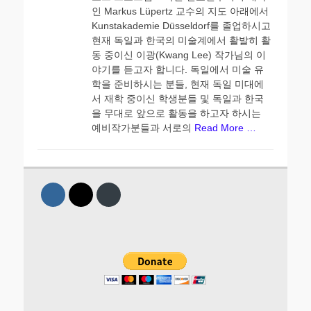
인 Markus Lüpertz 교수의 지도 아래에서
Kunstakademie Düsseldorf를 졸업하시고
현재 독일과 한국의 미술계에서 활발히 활
동 중이신 이광(Kwang Lee) 작가님의 이
야기를 듣고자 합니다. 독일에서 미술 유
학을 준비하시는 분들, 현재 독일 미대에
서 재학 중이신 학생분들 및 독일과 한국
을 무대로 앞으로 활동을 하고자 하시는
예비작가분들과 서로의
Read More …